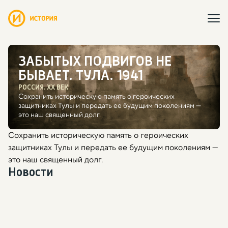
ЗАБЫТЫХ ПОДВИГОВ НЕ
БЫВАЕТ. ТУЛА. 1941
РОССИЯ. ХХ ВЕК
Сохранить историческую память о героических
защитниках Тулы и передать ее будущим поколениям —
это наш священный долг.
Сохранить историческую память о героических
защитниках Тулы и передать ее будущим поколениям —
это наш священный долг.
Новости