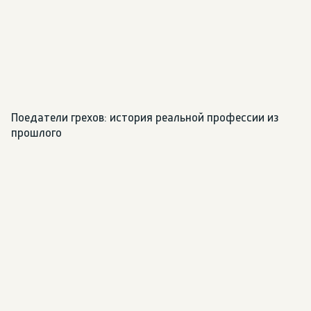
Поедатели грехов: история реальной профессии из 
прошлого