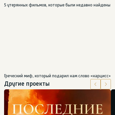
5 утерянных фильмов, которые были недавно найдены
Греческий миф, который подарил нам слово «нарцисс»
Другие проекты