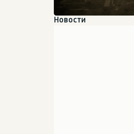
Новости