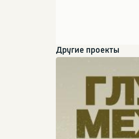
Другие проекты