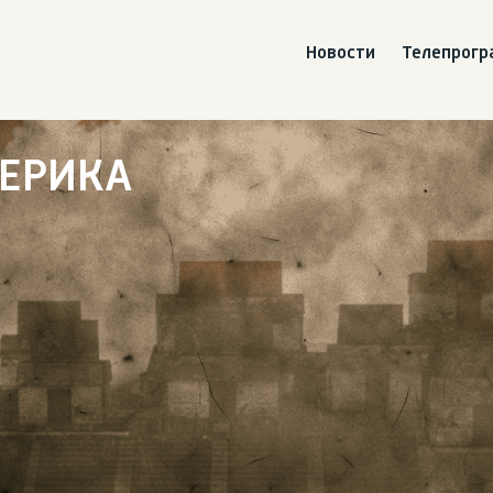
Новости
Телепрог
МЕРИКА