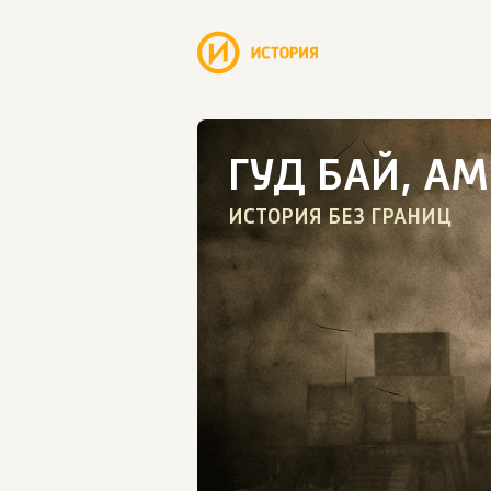
ГУД БАЙ, А
ИСТОРИЯ БЕЗ ГРАНИЦ