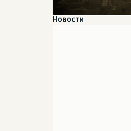
Новости