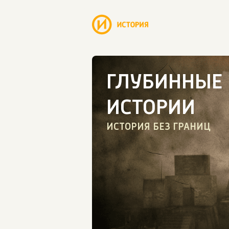
ГЛУБИННЫЕ
ИСТОРИИ
ИСТОРИЯ БЕЗ ГРАНИЦ