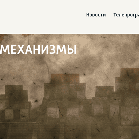
Новости
Телепрог
 МЕХАНИЗМЫ