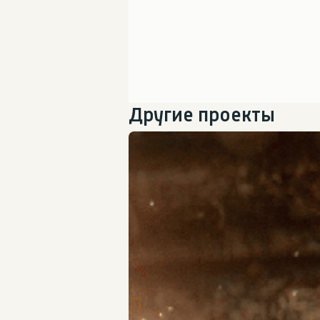
Другие проекты