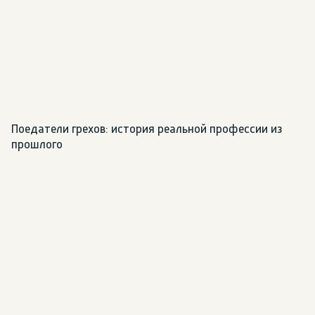
Поедатели грехов: история реальной профессии из 
прошлого