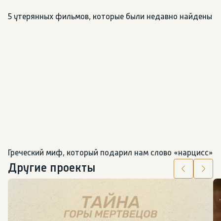
5 утерянных фильмов, которые были недавно найдены
Греческий миф, который подарил нам слово «нарцисс»
Другие проекты