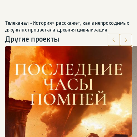
Телеканал «История» расскажет, как в непроходимых 
джунглях процветала древняя цивилизация
Другие проекты