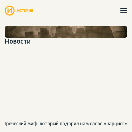
Новости
Греческий миф, который подарил нам слово «нарцисс»