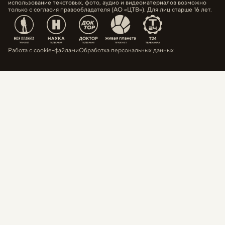
использование текстовых, фото, аудио и видеоматериалов возможно
только с согласия правообладателя (АО «ЦТВ»). Для лиц старше 16 лет.
Работа с cookie-файлами
Обработка персональных данных