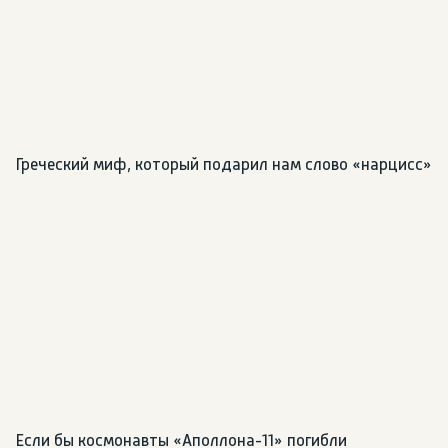
Греческий миф, который подарил нам слово «нарцисс»
Если бы космонавты «Аполлона-11» погибли