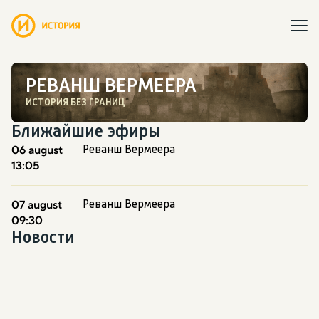
РЕВАНШ ВЕРМЕЕРА
ИСТОРИЯ БЕЗ ГРАНИЦ
Ближайшие эфиры
06 august
Реванш Вермеера
13:05
07 august
Реванш Вермеера
09:30
Новости