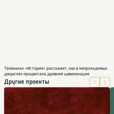
Телеканал «История» расскажет, как в непроходимых 
джунглях процветала древняя цивилизация
Другие проекты