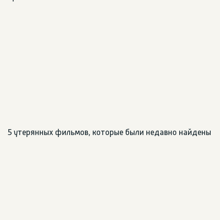
5 утерянных фильмов, которые были недавно найдены