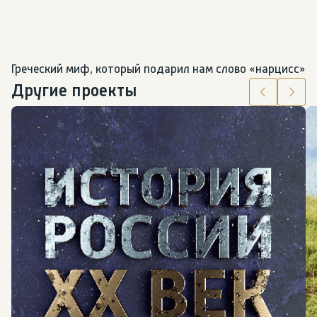
Греческий миф, который подарил нам слово «нарцисс»
Другие проекты