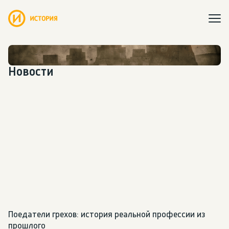
Новости
Поедатели грехов: история реальной профессии из 
прошлого