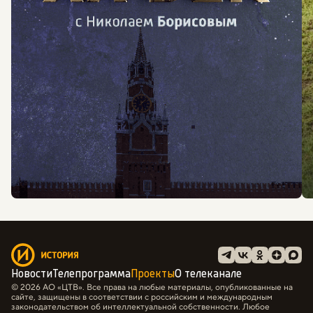
Новости
Телепрограмма
Проекты
О телеканале
© 2026 АО «ЦТВ». Все права на любые материалы, опубликованные на
сайте, защищены в соответствии с российским и международным
законодательством об интеллектуальной собственности. Любое