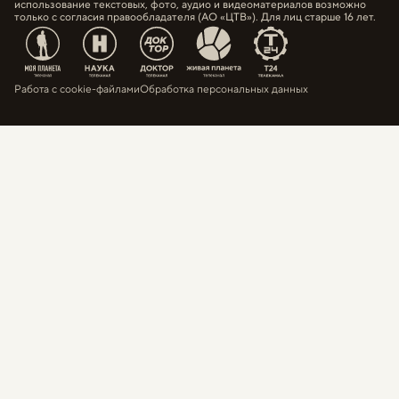
использование текстовых, фото, аудио и видеоматериалов возможно
только с согласия правообладателя (АО «ЦТВ»). Для лиц старше 16 лет.
Работа с cookie-файлами
Обработка персональных данных