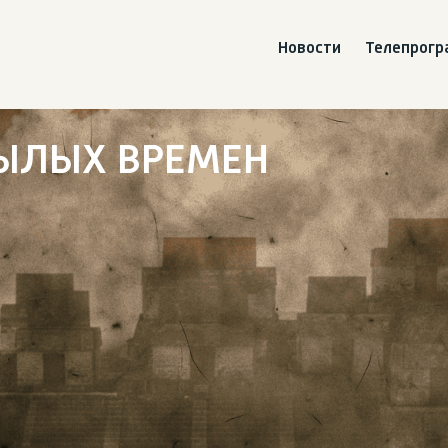
Новости
Телепрог
БЫЛЫХ ВРЕМЕН