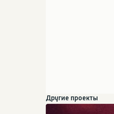
Другие проекты