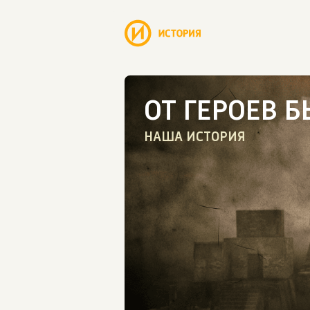
ОТ ГЕРОЕВ 
НАША ИСТОРИЯ