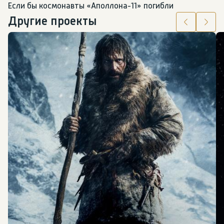
Если бы космонавты «Аполлона-11» погибли
Другие проекты