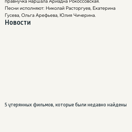
правнучка маршала Ариадна Рокоссовская.
Песни исполняют: Николай Расторгуев, Екатерина
Гусева, Ольга Арефьева, Юлия Чичерина.
Новости
5 утерянных фильмов, которые были недавно найдены