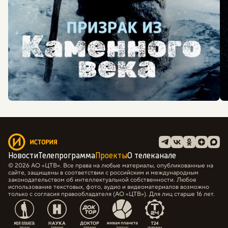
Новости
Телепрограмма
Проекты
О телеканале
© 2026 АО «ЦТВ». Все права на любые материалы, опубликованные на
сайте, защищены в соответствии с российским и международным
законодательством об интеллектуальной собственности. Любое
использование текстовых, фото, аудио и видеоматериалов возможно
только с согласия правообладателя (АО «ЦТВ»). Для лиц старше 16 лет.