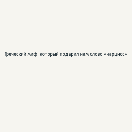
Греческий миф, который подарил нам слово «нарцисс»