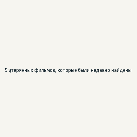
5 утерянных фильмов, которые были недавно найдены