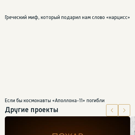
Греческий миф, который подарил нам слово «нарцисс»
Если бы космонавты «Аполлона-11» погибли
Другие проекты