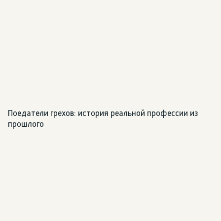
Поедатели грехов: история реальной профессии из 
прошлого