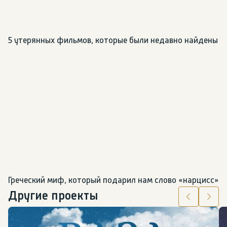
5 утерянных фильмов, которые были недавно найдены
Греческий миф, который подарил нам слово «нарцисс»
Другие проекты