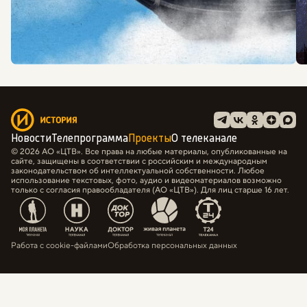
Новости
Телепрограмма
Проекты
О телеканале
© 2026 АО «ЦТВ». Все права на любые материалы, опубликованные на
сайте, защищены в соответствии с российским и международным
законодательством об интеллектуальной собственности. Любое
использование текстовых, фото, аудио и видеоматериалов возможно
только с согласия правообладателя (АО «ЦТВ»). Для лиц старше 16 лет.
Работа с cookie-файлами
Обработка персональных данных