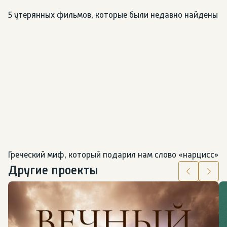
5 утерянных фильмов, которые были недавно найдены
Греческий миф, который подарил нам слово «нарцисс»
Другие проекты