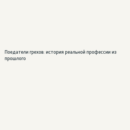
Поедатели грехов: история реальной профессии из 
прошлого