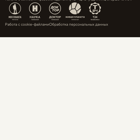
Работа с cookie-файлами
Обработка персональных данных