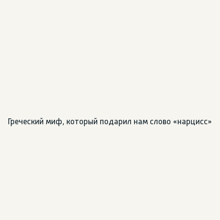
Греческий миф, который подарил нам слово «нарцисс»