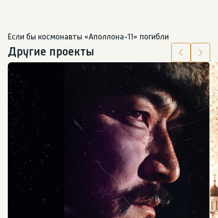
Если бы космонавты «Аполлона-11» погибли
Другие проекты