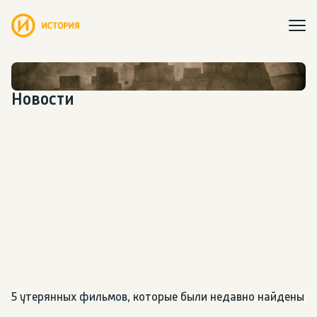
Новости
5 утерянных фильмов, которые были недавно найдены