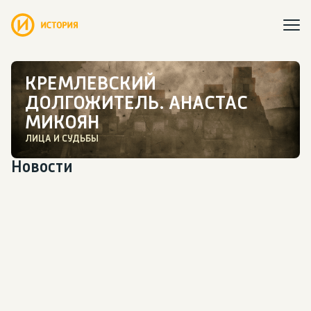
КРЕМЛЕВСКИЙ
ДОЛГОЖИТЕЛЬ. АНАСТАС
МИКОЯН
ЛИЦА И СУДЬБЫ
Новости