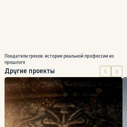
Поедатели грехов: история реальной профессии из 
прошлого
Другие проекты