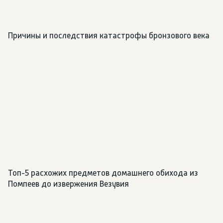
Причины и последствия катастрофы бронзового века
Топ-5 расхожих предметов домашнего обихода из 
Помпеев до извержения Везувия