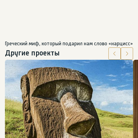
Греческий миф, который подарил нам слово «нарцисс»
Другие проекты