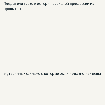
Поедатели грехов: история реальной профессии из 
прошлого
5 утерянных фильмов, которые были недавно найдены