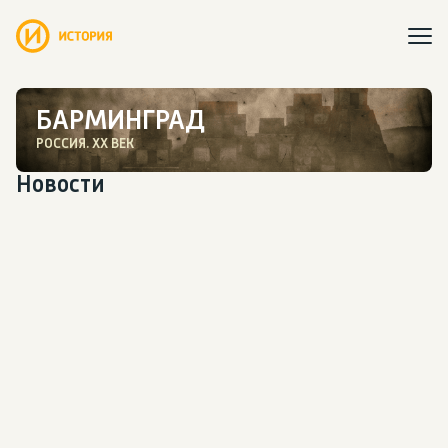
БАРМИНГРАД
РОССИЯ. ХХ ВЕК
Новости