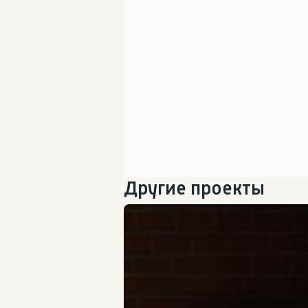
Другие проекты