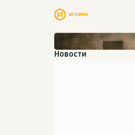
Новости