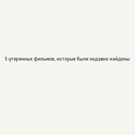
5 утерянных фильмов, которые были недавно найдены