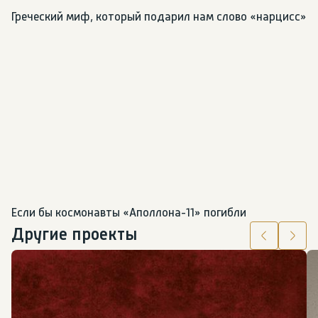
Греческий миф, который подарил нам слово «нарцисс»
Если бы космонавты «Аполлона-11» погибли
Другие проекты