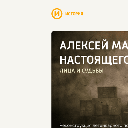
АЛЕКСЕЙ МА
НАСТОЯЩЕГ
ЛИЦА И СУДЬБЫ
Реконструкция легендарного под