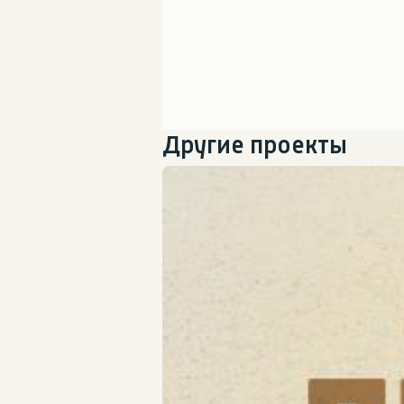
Другие проекты