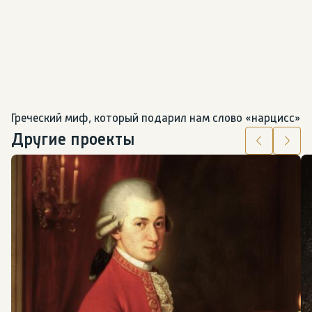
Греческий миф, который подарил нам слово «нарцисс»
Другие проекты