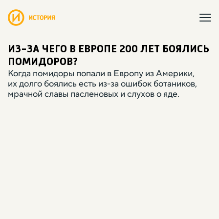
ИЗ-ЗА ЧЕГО В ЕВРОПЕ 200 ЛЕТ БОЯЛИСЬ
ПОМИДОРОВ?
Когда помидоры попали в Европу из Америки
,
их долго боялись есть из-за ошибок ботаников
,
мрачной славы пасленовых и слухов о яде.