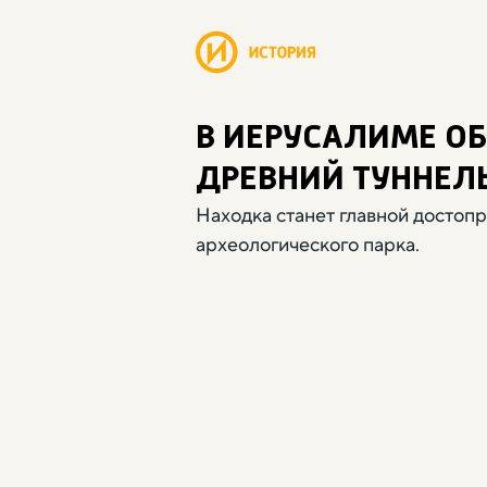
В ИЕРУСАЛИМЕ О
ДРЕВНИЙ ТУННЕЛ
Находка станет главной досто
археологического парка.