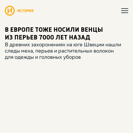
В ЕВРОПЕ ТОЖЕ НОСИЛИ ВЕНЦЫ
ИЗ ПЕРЬЕВ 7000 ЛЕТ НАЗАД
В древних захоронениях на юге Швеции нашли
следы меха
,
перьев и растительных волокон
для одежды и головных уборов