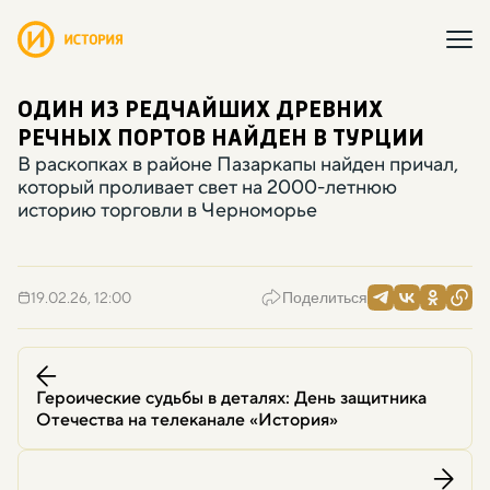
ОДИН ИЗ РЕДЧАЙШИХ ДРЕВНИХ
РЕЧНЫХ ПОРТОВ НАЙДЕН В ТУРЦИИ
В раскопках в районе Пазаркапы найден причал
,
который проливает свет на 2000-летнюю
историю торговли в Черноморье
19.02.26, 12:00
Поделиться
Героические судьбы в деталях: День защитника
Отечества на телеканале «История»