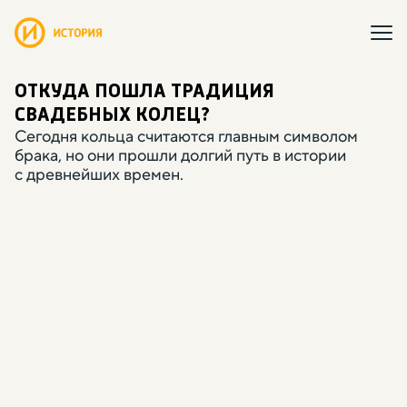
ОТКУДА ПОШЛА ТРАДИЦИЯ
СВАДЕБНЫХ КОЛЕЦ?
Сегодня кольца считаются главным символом
брака
,
но они прошли долгий путь в истории
с древнейших времен.