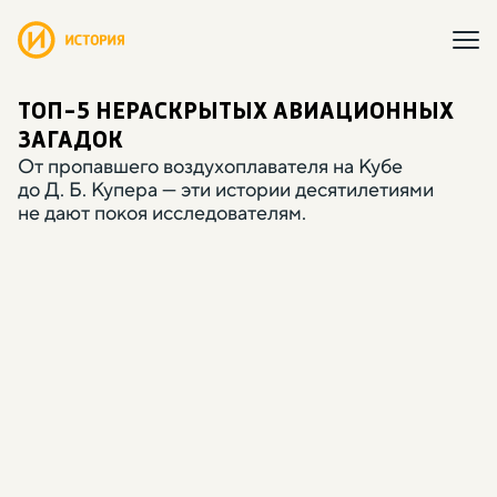
ТОП-5 НЕРАСКРЫТЫХ АВИАЦИОННЫХ
ЗАГАДОК
От пропавшего воздухоплавателя на Кубе
до Д. Б. Купера — эти истории десятилетиями
не дают покоя исследователям.