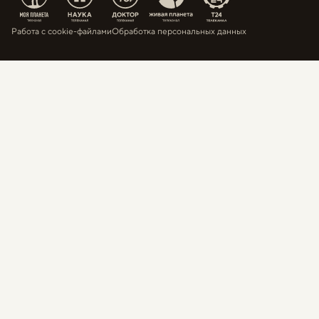
Работа с cookie-файлами
Обработка персональных данных