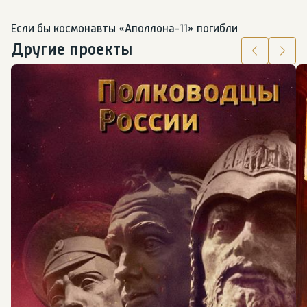
Если бы космонавты «Аполлона-11» погибли
Другие проекты