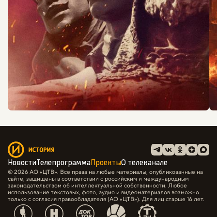
Новости
Телепрограмма
Проекты
О телеканале
© 2026 АО «ЦТВ». Все права на любые материалы, опубликованные на
сайте, защищены в соответствии с российским и международным
законодательством об интеллектуальной собственности. Любое
использование текстовых, фото, аудио и видеоматериалов возможно
только с согласия правообладателя (АО «ЦТВ»). Для лиц старше 16 лет.