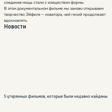
соединив мощь стали с изяществом формы.
В этом документальном фильме мы заново открываем
творчество Эйфеля — новатора, чей гений продолжает
вдохновлять.
Новости
5 утерянных фильмов, которые были недавно найдены