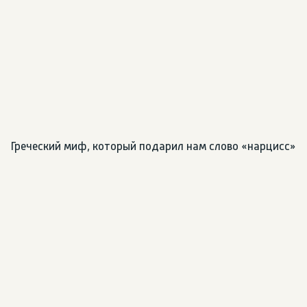
Греческий миф, который подарил нам слово «нарцисс»