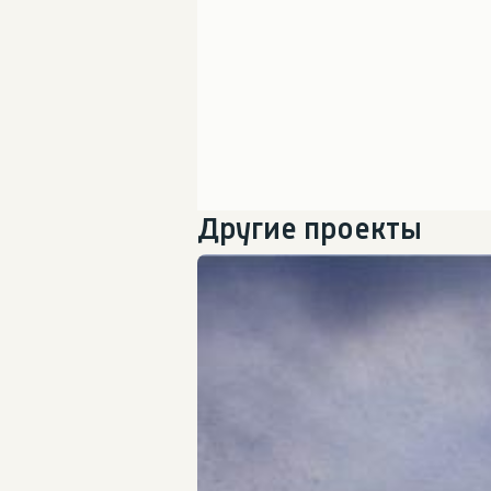
Другие проекты