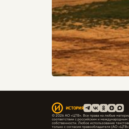
© 2026 АО «ЦТВ». Все права на любые матери
соответствии с российским и международным 
собственности. Любое использование текстов
только с согласия правообладателя (АО «ЦТВ»)