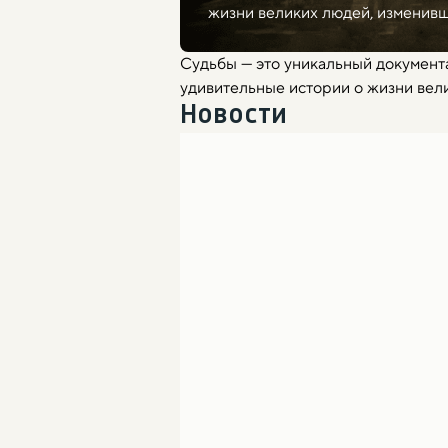
жизни великих людей, изменивш
Судьбы — это уникальный документа
удивительные истории о жизни вел
Новости