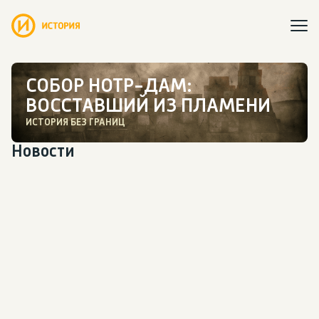
СОБОР НОТР-ДАМ:
ВОССТАВШИЙ ИЗ ПЛАМЕНИ
ИСТОРИЯ БЕЗ ГРАНИЦ
Новости