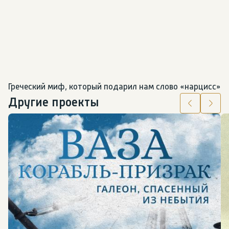
Греческий миф, который подарил нам слово «нарцисс»
Другие проекты