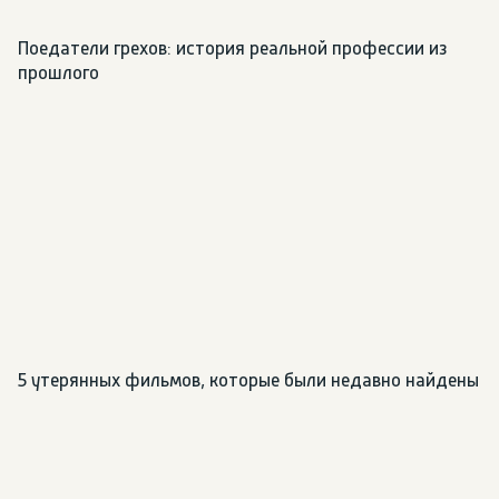
Поедатели грехов: история реальной профессии из 
прошлого
5 утерянных фильмов, которые были недавно найдены