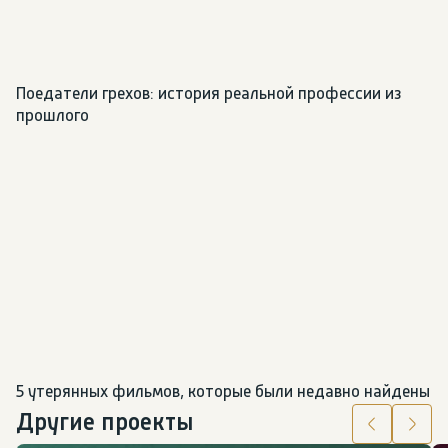
Поедатели грехов: история реальной профессии из 
прошлого
5 утерянных фильмов, которые были недавно найдены
Другие проекты