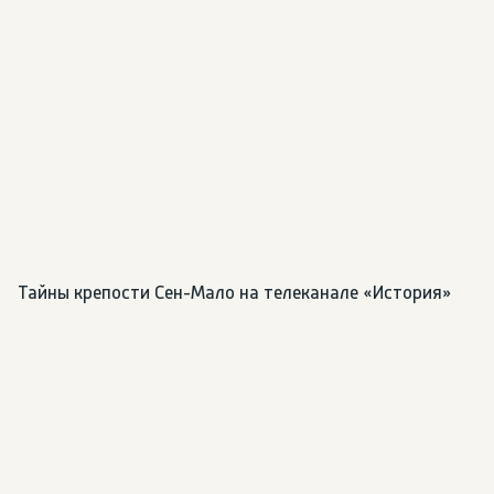
Тайны крепости Сен-Мало на телеканале «История»