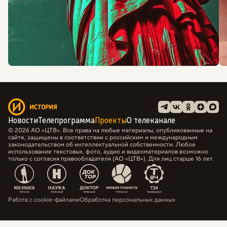
Новости
Телепрограмма
Проекты
О телеканале
© 2026 АО «ЦТВ». Все права на любые материалы, опубликованные на
сайте, защищены в соответствии с российским и международным
законодательством об интеллектуальной собственности. Любое
использование текстовых, фото, аудио и видеоматериалов возможно
только с согласия правообладателя (АО «ЦТВ»). Для лиц старше 16 лет.
Работа с cookie-файлами
Обработка персональных данных