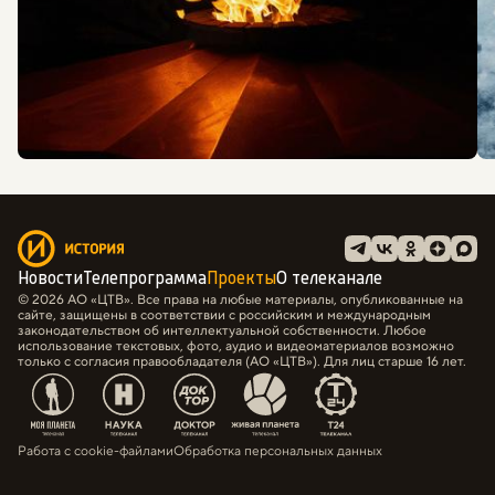
Новости
Телепрограмма
Проекты
О телеканале
© 2026 АО «ЦТВ». Все права на любые материалы, опубликованные на
сайте, защищены в соответствии с российским и международным
законодательством об интеллектуальной собственности. Любое
использование текстовых, фото, аудио и видеоматериалов возможно
только с согласия правообладателя (АО «ЦТВ»). Для лиц старше 16 лет.
Работа с cookie-файлами
Обработка персональных данных