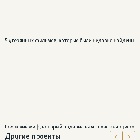
5 утерянных фильмов, которые были недавно найдены
Греческий миф, который подарил нам слово «нарцисс»
Другие проекты