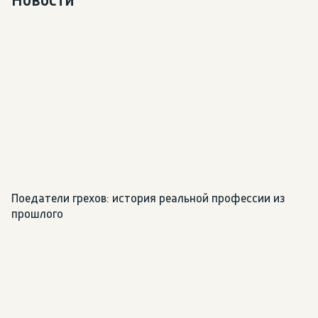
Новости
Поедатели грехов: история реальной профессии из 
прошлого