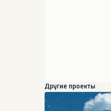
Другие проекты