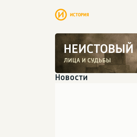
НЕИСТОВЫЙ
ЛИЦА И СУДЬБЫ
Новости