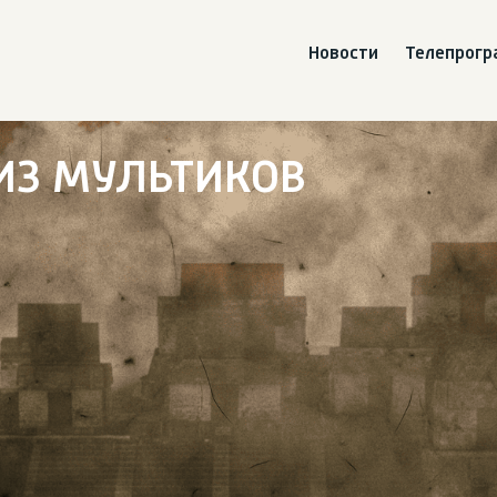
Новости
Телепрог
ИЗ МУЛЬТИКОВ