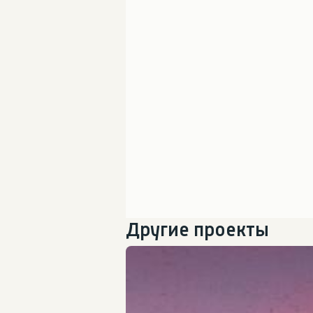
Другие проекты