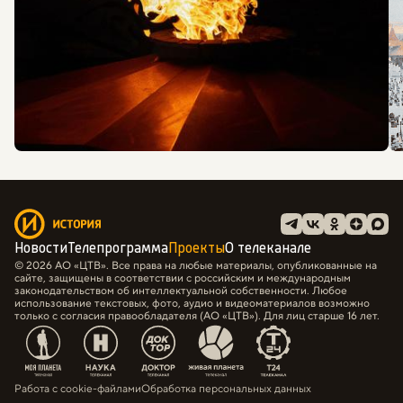
Новости
Телепрограмма
Проекты
О телеканале
© 2026 АО «ЦТВ». Все права на любые материалы, опубликованные на
сайте, защищены в соответствии с российским и международным
законодательством об интеллектуальной собственности. Любое
использование текстовых, фото, аудио и видеоматериалов возможно
только с согласия правообладателя (АО «ЦТВ»). Для лиц старше 16 лет.
Работа с cookie-файлами
Обработка персональных данных