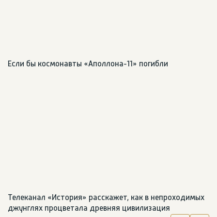
Если бы космонавты «Аполлона-11» погибли
Телеканал «История» расскажет, как в непроходимых 
джунглях процветала древняя цивилизация