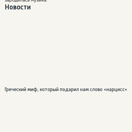
Новости
Греческий миф, который подарил нам слово «нарцисс»