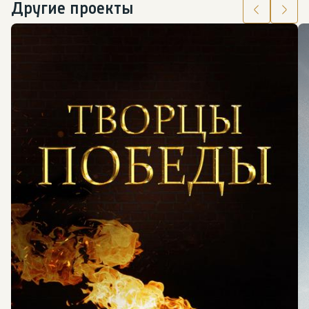
Другие проекты