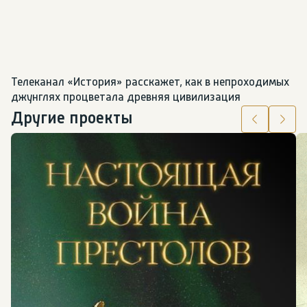
Телеканал «История» расскажет, как в непроходимых 
джунглях процветала древняя цивилизация
Другие проекты