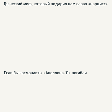
Греческий миф, который подарил нам слово «нарцисс»
Если бы космонавты «Аполлона-11» погибли