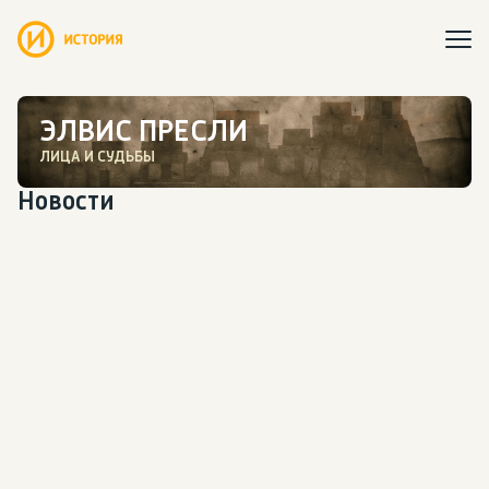
ЭЛВИС ПРЕСЛИ
ЛИЦА И СУДЬБЫ
Новости