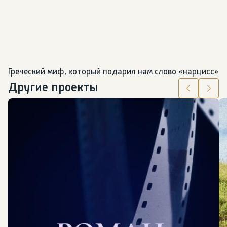
Греческий миф, который подарил нам слово «нарцисс»
Другие проекты