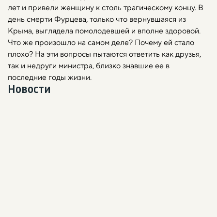
лет и привели женщину к столь трагическому концу. В
день смерти Фурцева, только что вернувшаяся из
Крыма, выглядела помолодевшей и вполне здоровой.
Что же произошло на самом деле? Почему ей стало
плохо? На эти вопросы пытаются ответить как друзья,
так и недруги министра, близко знавшие ее в
последние годы жизни.
Новости