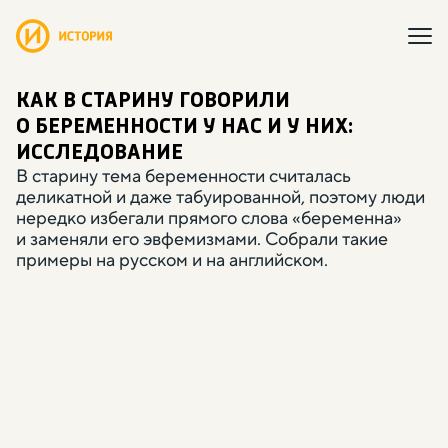
КАК В СТАРИНУ ГОВОРИЛИ
О БЕРЕМЕННОСТИ У НАС И У НИХ:
ИССЛЕДОВАНИЕ
В старину тема беременности считалась
деликатной и даже табуированной
,
поэтому люди
нередко избегали прямого слова
«
беременна»
и заменяли его эвфемизмами. Собрали такие
примеры на русском и на английском.